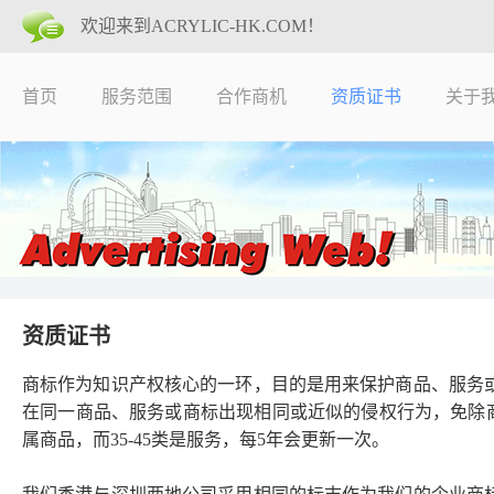
欢迎来到ACRYLIC-HK.COM！
首页
服务范围
合作商机
资质证书
关于
资质证书
商标作为知识产权核心的一环，目的是用来保护商品、服务
在同一商品、服务或商标出现相同或近似的侵权行为，免除商品
属商品，而35-45类是服务，每5年会更新一次。