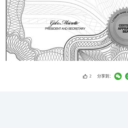
2
分享到：