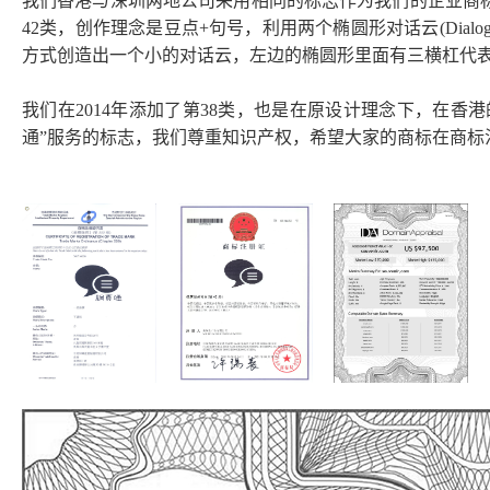
我们香港与深圳两地公司采用相同的标志作为我们的企业商标。
42类，创作理念是豆点+句号，利用两个椭圆形对话云(Dial
方式创造出一个小的对话云，左边的椭圆形里面有三横杠代
我们在2014年添加了第38类，也是在原设计理念下，在香
通”服务的标志，我们尊重知识产权，希望大家的商标在商标